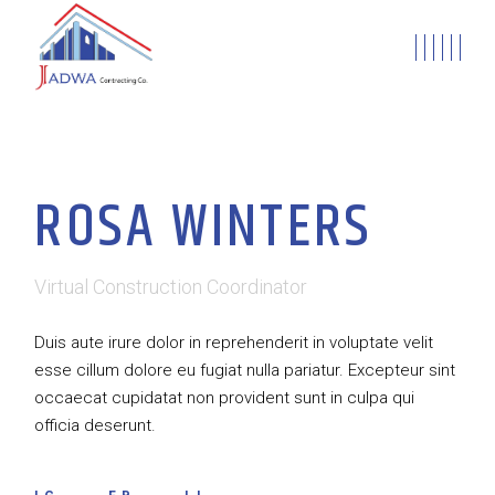
ROSA WINTERS
Virtual Construction Coordinator
Duis aute irure dolor in reprehenderit in voluptate velit
esse cillum dolore eu fugiat nulla pariatur. Excepteur sint
occaecat cupidatat non provident sunt in culpa qui
officia deserunt.